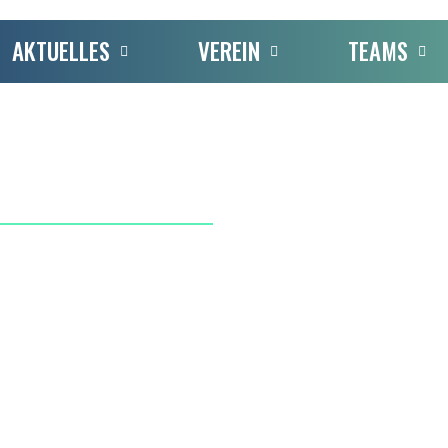
AKTUELLES
VEREIN
TEAMS
23/24