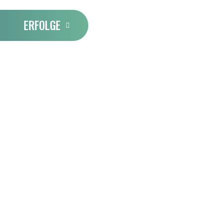
ERFOLGE