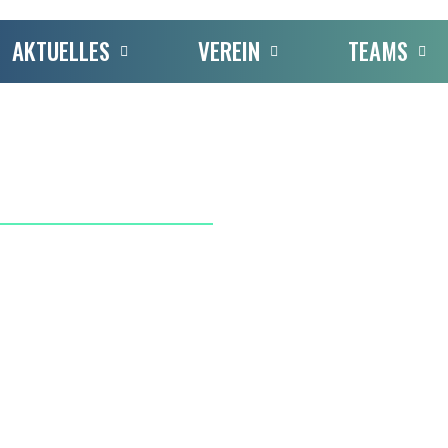
AKTUELLES
VEREIN
TEAMS