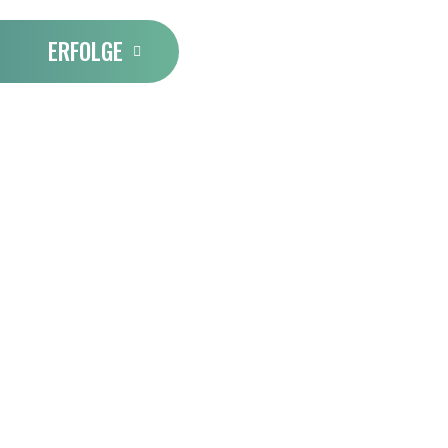
ERFOLGE