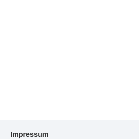
Impressum